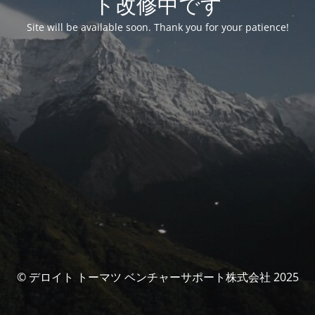
ト改修中です
Site will be available soon. Thank you for your patience!
© デロイト トーマツ ベンチャーサポート株式会社 2025