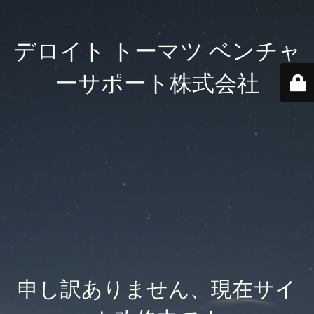
デロイト トーマツ ベンチャ
ーサポート株式会社
申し訳ありません、現在サイ